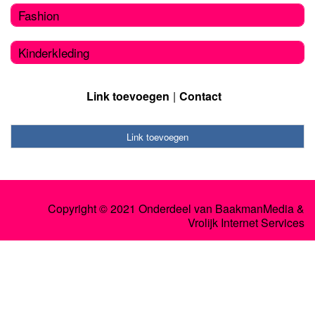
Fashion
Kinderkleding
Link toevoegen
Contact
Link toevoegen
Copyright © 2021 Onderdeel van
BaakmanMedia
&
Vrolijk Internet Services