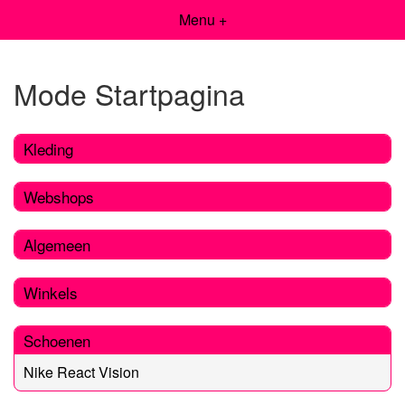
Menu +
Mode Startpagina
Kleding
Webshops
Algemeen
Winkels
Schoenen
Nike React Vision